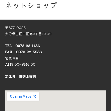
ネットショップ
〒877-0025
大分県日田市田島2丁目12-49
TEL 0973-23-1186
FAX 0973-28-5586
営業時間
AM9:00~PM6:00
定休日 毎週水曜日